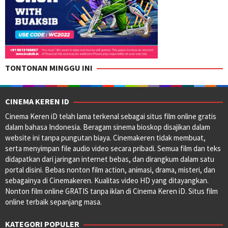
TONTONAN MINGGU INI
CINEMA KEREN ID
Cinema Keren iD telah lama terkenal sebagai situs film online gratis
dalam bahasa Indonesia. Beragam sinema bioskop disajikan dalam
website ini tanpa pungutan biaya. Cinemakeren tidak membuat,
serta menyimpan file audio video secara pribadi. Semua film dan teks
didapatkan dari jaringan internet bebas, dan dirangkum dalam satu
portal disini. Bebas nonton film action, animasi, drama, misteri, dan
sebagainya di Cinemakeren. Kualitas video HD yang ditayangkan.
Nonton film online GRATIS tanpa iklan di Cinema Keren iD. Situs film
online terbaik sepanjang masa.
KATEGORI POPULER