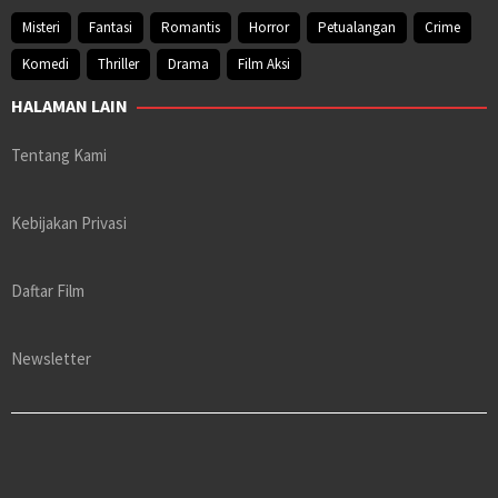
Misteri
Fantasi
Romantis
Horror
Petualangan
Crime
Komedi
Thriller
Drama
Film Aksi
HALAMAN LAIN
Tentang Kami
Kebijakan Privasi
Daftar Film
Newsletter