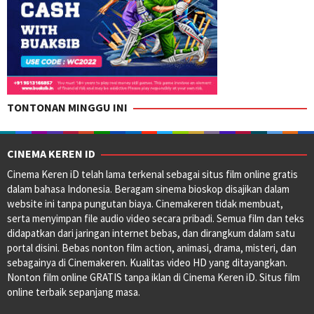
TONTONAN MINGGU INI
CINEMA KEREN ID
Cinema Keren iD telah lama terkenal sebagai situs film online gratis
dalam bahasa Indonesia. Beragam sinema bioskop disajikan dalam
website ini tanpa pungutan biaya. Cinemakeren tidak membuat,
serta menyimpan file audio video secara pribadi. Semua film dan teks
didapatkan dari jaringan internet bebas, dan dirangkum dalam satu
portal disini. Bebas nonton film action, animasi, drama, misteri, dan
sebagainya di Cinemakeren. Kualitas video HD yang ditayangkan.
Nonton film online GRATIS tanpa iklan di Cinema Keren iD. Situs film
online terbaik sepanjang masa.