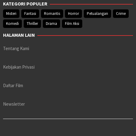
KATEGORI POPULER
Misteri
Fantasi
Romantis
Horror
Petualangan
Crime
Komedi
Thriller
Drama
Film Aksi
HALAMAN LAIN
Tentang Kami
Kebijakan Privasi
Daftar Film
Newsletter