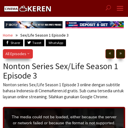
Skip
to
content
Home
Sex/Life Season 1 Episode 3
Sharer
Tweet
WhatsApp
All Episodes
Nonton Series Sex/Life Season 1
Episode 3
Nonton series Sex/Life Season 1 Episode 3 online dengan subtitle
bahasa Indonesia di CinemaKeren.id gratis. Sub cuma tersedia untuk
layanan online streaming. Silahkan gunakan Google Chrome.
T
h
i
The media could not be loaded, either because the server
s
i
or network failed or because the format is not supported.
s
a