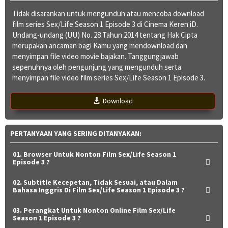
Tidak disarankan untuk mengunduh atau mencoba download
film series Sex/Life Season 1 Episode 3 di Cinema Keren iD.
Undang-undang (UU) No. 28 Tahun 2014 tentang Hak Cipta
merupakan ancaman bagi Kamu yang mendownload dan
menyimpan file video movie bajakan. Tanggungjawab
sepenuhnya oleh pengunjung yang mengunduh serta
menyimpan file video film series Sex/Life Season 1 Episode 3.
Download
PERTANYAAN YANG SERING DITANYAKAN:
01. Browser Untuk Nonton Film Sex/Life Season 1
Episode 3 ?
02. Subtitle Kecepetan, Tidak Sesuai, atau Dalam
Bahasa Inggris Di Film Sex/Life Season 1 Episode 3 ?
03. Perangkat Untuk Nonton Online Film Sex/Life
Season 1 Episode 3 ?