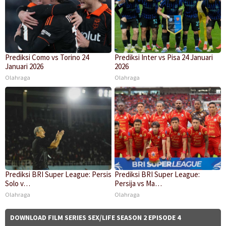
Prediksi Como vs Torino 24
Prediksi Inter vs Pisa 24 Januari
Januari 2026
2026
Olahraga
Olahraga
Prediksi BRI Super League: Persis
Prediksi BRI Super League:
Solo v…
Persija vs Ma…
Olahraga
Olahraga
DOWNLOAD FILM SERIES SEX/LIFE SEASON 2 EPISODE 4