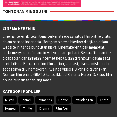
TONTONAN MINGGU INI
CINEMA KEREN ID
Cinema Keren iD telah lama terkenal sebagai situs film online gratis
dalam bahasa Indonesia. Beragam sinema bioskop disajikan dalam
website ini tanpa pungutan biaya. Cinemakeren tidak membuat,
serta menyimpan file audio video secara pribadi. Semua film dan teks
didapatkan dari jaringan internet bebas, dan dirangkum dalam satu
portal disini. Bebas nonton film action, animasi, drama, misteri, dan
sebagainya di Cinemakeren. Kualitas video HD yang ditayangkan.
Nonton film online GRATIS tanpa iklan di Cinema Keren iD. Situs film
online terbaik sepanjang masa.
KATEGORI POPULER
Misteri
Fantasi
Romantis
Horror
Petualangan
Crime
Komedi
Thriller
Drama
Film Aksi