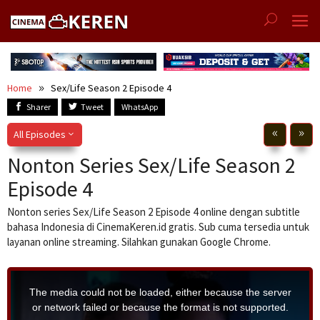
Skip
to
content
Home
Sex/Life Season 2 Episode 4
Sharer
Tweet
WhatsApp
All Episodes
Nonton Series Sex/Life Season 2
Episode 4
Nonton series Sex/Life Season 2 Episode 4 online dengan subtitle
bahasa Indonesia di CinemaKeren.id gratis. Sub cuma tersedia untuk
layanan online streaming. Silahkan gunakan Google Chrome.
T
h
i
The media could not be loaded, either because the server
s
i
or network failed or because the format is not supported.
s
a