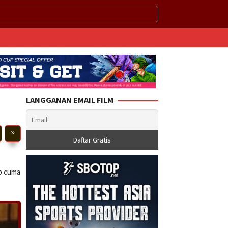
LANGGANAN EMAIL FILM
ub cuma