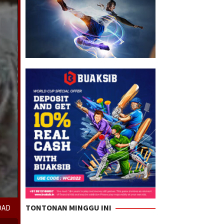
TONTONAN MINGGU INI
OAD