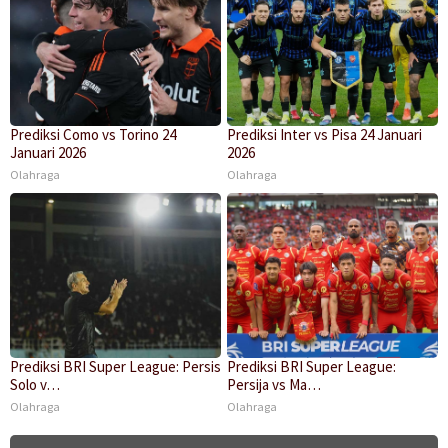
Prediksi Como vs Torino 24
Prediksi Inter vs Pisa 24 Januari
Januari 2026
2026
Olahraga
Olahraga
Prediksi BRI Super League: Persis
Prediksi BRI Super League:
Solo v…
Persija vs Ma…
Olahraga
Olahraga