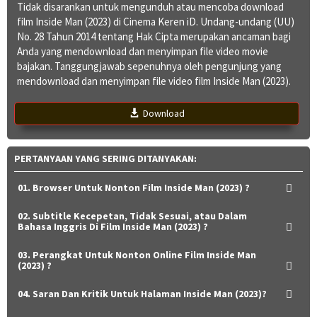
Tidak disarankan untuk mengunduh atau mencoba download
film Inside Man (2023) di Cinema Keren iD. Undang-undang (UU)
No. 28 Tahun 2014 tentang Hak Cipta merupakan ancaman bagi
Anda yang mendownload dan menyimpan file video movie
bajakan. Tanggungjawab sepenuhnya oleh pengunjung yang
mendownload dan menyimpan file video film Inside Man (2023).
Download
PERTANYAAN YANG SERING DITANYAKAN:
01. Browser Untuk Nonton Film Inside Man (2023) ?
02. Subtitle Kecepetan, Tidak Sesuai, atau Dalam
Bahasa Inggris Di Film Inside Man (2023) ?
03. Perangkat Untuk Nonton Online Film Inside Man
(2023) ?
04. Saran Dan Kritik Untuk Halaman Inside Man (2023)?