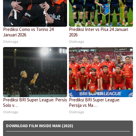
Prediksi Como vs Torino 24
Prediksi Inter vs Pisa 24 Januari
Januari 2026
2026
Olahraga
Olahraga
Prediksi BRI Super League: Persis
Prediksi BRI Super League:
Solo v…
Persija vs Ma…
Olahraga
Olahraga
DOWNLOAD FILM INSIDE MAN (2023)