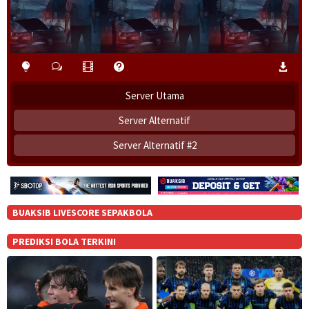
Server Utama
Server Alternatif
Server Alternatif #2
BUAKSIB LIVESCORE SEPAKBOLA
PREDIKSI BOLA TERKINI