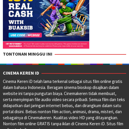
TONTONAN MINGGU INI
CINEMA KEREN ID
Cinema Keren iD telah lama terkenal sebagai situs film online gratis
dalam bahasa Indonesia. Beragam sinema bioskop disajikan dalam
website ini tanpa pungutan biaya. Cinemakeren tidak membuat,
serta menyimpan file audio video secara pribadi. Semua film dan teks
didapatkan dari jaringan internet bebas, dan dirangkum dalam satu
portal disini. Bebas nonton film action, animasi, drama, misteri, dan
sebagainya di Cinemakeren. Kualitas video HD yang ditayangkan.
Nonton film online GRATIS tanpa iklan di Cinema Keren iD. Situs film