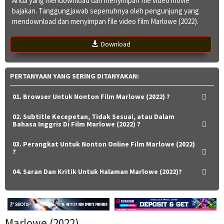
Anda yang mendownload dan menyimpan file video movie
bajakan. Tanggungjawab sepenuhnya oleh pengunjung yang
mendownload dan menyimpan file video film Marlowe (2022).
Download
PERTANYAAN YANG SERING DITANYAKAN:
01. Browser Untuk Nonton Film Marlowe (2022) ?
02. Subtitle Kecepetan, Tidak Sesuai, atau Dalam
Bahasa Inggris Di Film Marlowe (2022) ?
03. Perangkat Untuk Nonton Online Film Marlowe (2022)
?
04. Saran Dan Kritik Untuk Halaman Marlowe (2022)?
Marlowe (2022)