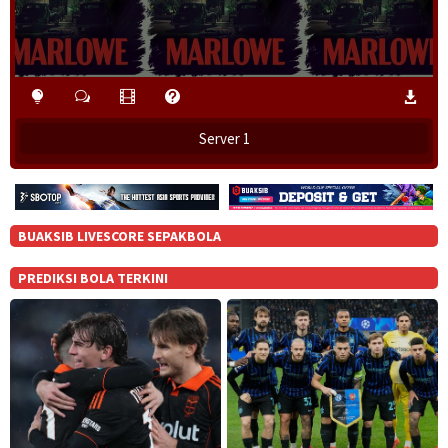
Server 1
BUAKSIB LIVESCORE SEPAKBOLA
PREDIKSI BOLA TERKINI