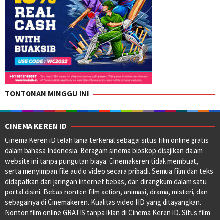
TONTONAN MINGGU INI
CINEMA KEREN ID
Cinema Keren iD telah lama terkenal sebagai situs film online gratis
dalam bahasa Indonesia. Beragam sinema bioskop disajikan dalam
website ini tanpa pungutan biaya. Cinemakeren tidak membuat,
serta menyimpan file audio video secara pribadi. Semua film dan teks
didapatkan dari jaringan internet bebas, dan dirangkum dalam satu
portal disini. Bebas nonton film action, animasi, drama, misteri, dan
sebagainya di Cinemakeren. Kualitas video HD yang ditayangkan.
Nonton film online GRATIS tanpa iklan di Cinema Keren iD. Situs film