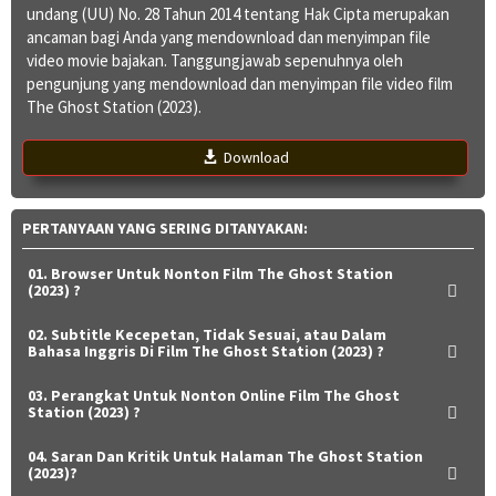
undang (UU) No. 28 Tahun 2014 tentang Hak Cipta merupakan
ancaman bagi Anda yang mendownload dan menyimpan file
video movie bajakan. Tanggungjawab sepenuhnya oleh
pengunjung yang mendownload dan menyimpan file video film
The Ghost Station (2023).
Download
PERTANYAAN YANG SERING DITANYAKAN:
01. Browser Untuk Nonton Film The Ghost Station
(2023) ?
02. Subtitle Kecepetan, Tidak Sesuai, atau Dalam
Bahasa Inggris Di Film The Ghost Station (2023) ?
03. Perangkat Untuk Nonton Online Film The Ghost
Station (2023) ?
04. Saran Dan Kritik Untuk Halaman The Ghost Station
(2023)?