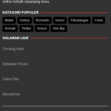
online terbaik sepanjang masa.
KATEGORI POPULER
Misteri
Fantasi
Romantis
Horror
Petualangan
Crime
Komedi
Thriller
Drama
Film Aksi
HALAMAN LAIN
Tentang Kami
Kebijakan Privasi
Daftar Film
Newsletter