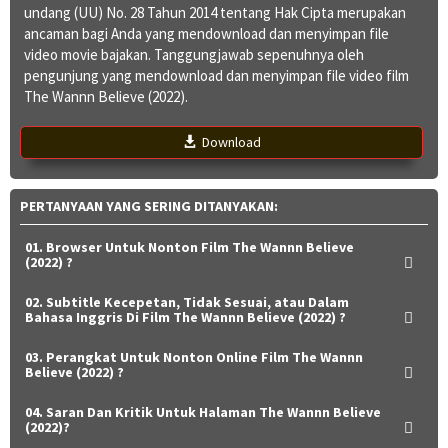
undang (UU) No. 28 Tahun 2014 tentang Hak Cipta merupakan
ancaman bagi Anda yang mendownload dan menyimpan file
video movie bajakan. Tanggungjawab sepenuhnya oleh
pengunjung yang mendownload dan menyimpan file video film
The Wannn Believe (2022).
Download
PERTANYAAN YANG SERING DITANYAKAN:
01. Browser Untuk Nonton Film The Wannn Believe
(2022) ?
02. Subtitle Kecepetan, Tidak Sesuai, atau Dalam
Bahasa Inggris Di Film The Wannn Believe (2022) ?
03. Perangkat Untuk Nonton Online Film The Wannn
Believe (2022) ?
04. Saran Dan Kritik Untuk Halaman The Wannn Believe
(2022)?