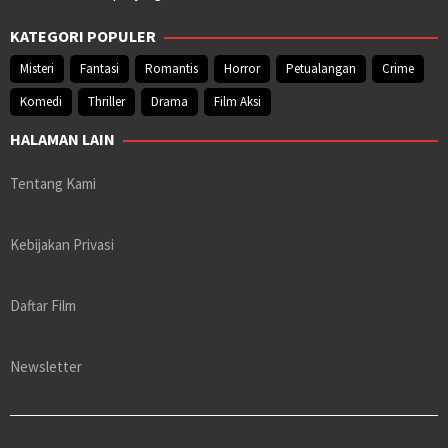
KATEGORI POPULER
Misteri
Fantasi
Romantis
Horror
Petualangan
Crime
Komedi
Thriller
Drama
Film Aksi
HALAMAN LAIN
Tentang Kami
Kebijakan Privasi
Daftar Film
Newsletter