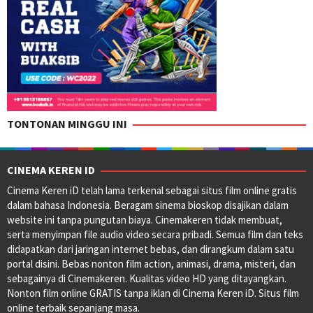
TONTONAN MINGGU INI
CINEMA KEREN ID
Cinema Keren iD telah lama terkenal sebagai situs film online gratis
dalam bahasa Indonesia. Beragam sinema bioskop disajikan dalam
website ini tanpa pungutan biaya. Cinemakeren tidak membuat,
serta menyimpan file audio video secara pribadi. Semua film dan teks
didapatkan dari jaringan internet bebas, dan dirangkum dalam satu
portal disini. Bebas nonton film action, animasi, drama, misteri, dan
sebagainya di Cinemakeren. Kualitas video HD yang ditayangkan.
Nonton film online GRATIS tanpa iklan di Cinema Keren iD. Situs film
online terbaik sepanjang masa.