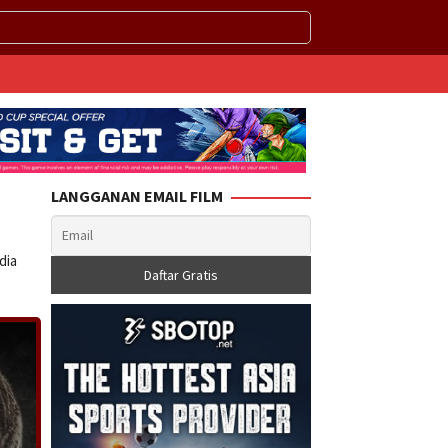
LANGGANAN EMAIL FILM
dia