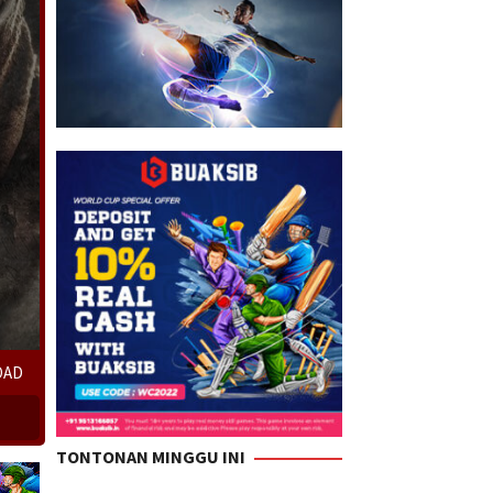
OAD
TONTONAN MINGGU INI