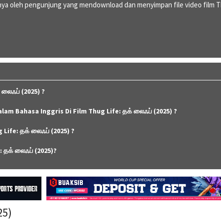
ya oleh pengunjung yang mendownload dan menyimpan file video film 
லைஃப் (2025) ?
lam Bahasa Inggris Di Film Thug Life: தக் லைஃப் (2025) ?
ife: தக் லைஃப் (2025) ?
 தக் லைஃப் (2025)?
25)