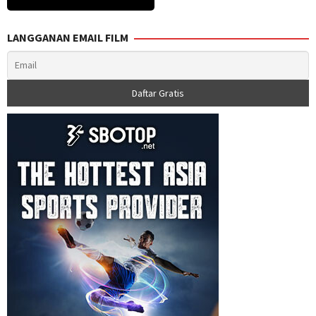
LANGGANAN EMAIL FILM