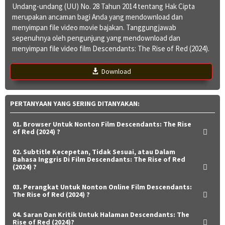
Undang-undang (UU) No. 28 Tahun 2014 tentang Hak Cipta
merupakan ancaman bagi Anda yang mendownload dan
menyimpan file video movie bajakan. Tanggungjawab
sepenuhnya oleh pengunjung yang mendownload dan
menyimpan file video film Descendants: The Rise of Red (2024).
Download
PERTANYAAN YANG SERING DITANYAKAN:
01. Browser Untuk Nonton Film Descendants: The Rise
of Red (2024) ?
02. Subtitle Kecepetan, Tidak Sesuai, atau Dalam
Bahasa Inggris Di Film Descendants: The Rise of Red
(2024) ?
03. Perangkat Untuk Nonton Online Film Descendants:
The Rise of Red (2024) ?
04. Saran Dan Kritik Untuk Halaman Descendants: The
Rise of Red (2024)?