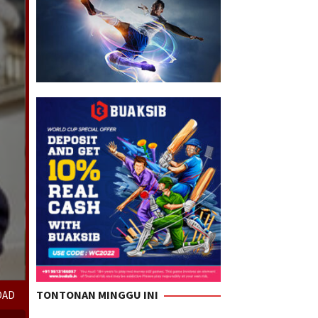
TONTONAN MINGGU INI
OAD