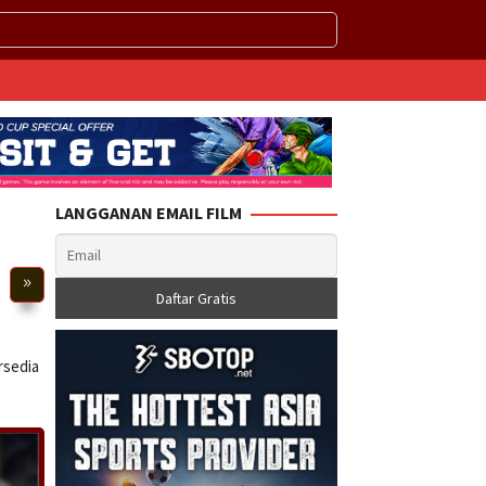
LANGGANAN EMAIL FILM
rsedia