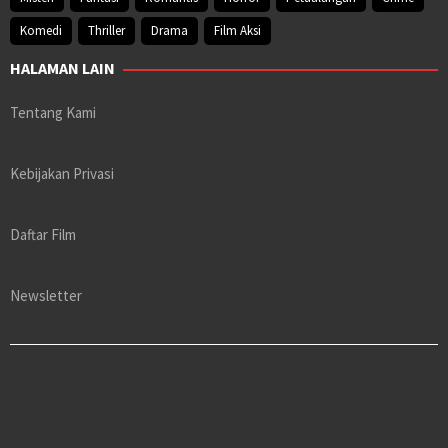
Komedi
Thriller
Drama
Film Aksi
HALAMAN LAIN
Tentang Kami
Kebijakan Privasi
Daftar Film
Newsletter