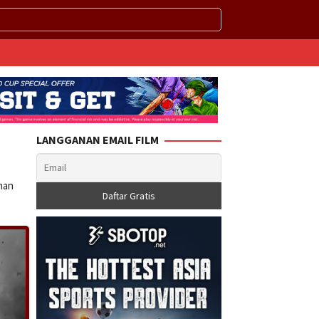
LANGGANAN EMAIL FILM
anan