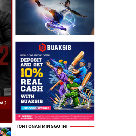
OAD
TONTONAN MINGGU INI